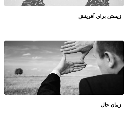
زیستن برای آفرینش
زمان حال