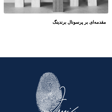
مقدمه‌ای بر پرسونال برندینگ