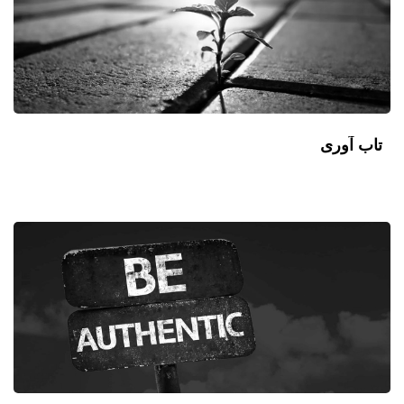
تاب آوری