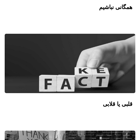
همگانی نباشیم
قلبی یا قلابی