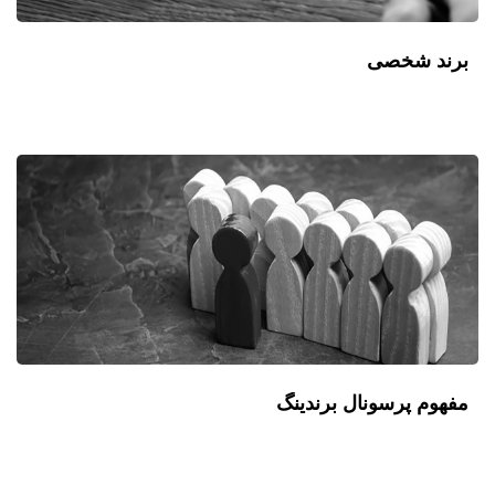
برند شخصی
مفهوم پرسونال برندینگ