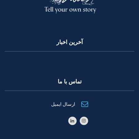
آخرین اخبار
تماس با ما
ارسال ایمیل