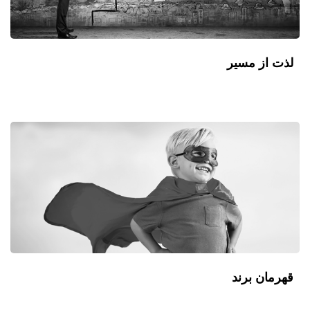
لذت از مسیر
قهرمان برند