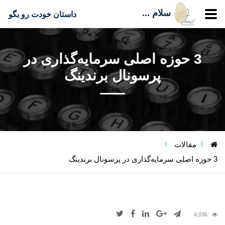
سلام ...
داستان خودت رو بگو
3 حوزه اصلی سرمایه‌گذاری در
پرسونال برندینگ
مقالات
3 حوزه اصلی سرمایه‌گذاری در پرسونال برندینگ
4,036