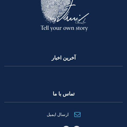
آخرین اخبار
تماس با ما
ارسال ایمیل