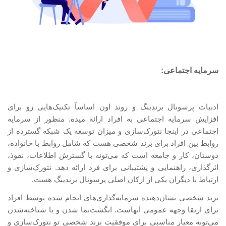
سرمایه اجتماعی:
ادبیات پرسونال برندینگ و روند اون اساساً تکنیک
هایی رو برای
افزایش سرمایه اجتماعی به افراد ارائه میده. منظور از سرمایه
اجتماعی در اینجا نتورک‌سازی و میزان توسعه یک شبکه گسترده از
روابط بین افراد برای برند شخصی هست که شامل روابط با خانواده،
دوستان، کار و جامعه است که می‌تونه با گسترش اطلاعات، نفوذ،
اثرگذاری، راهنمایی و پشتیبانی برای فرد ارائه دهد. نتورک‌سازی و
ارتباط با دیگران یکی از ارکان اصلی پرسونال برندینگ هست.
برند شخصی نشان‌دهنده سرمایه‌گذاری‌های انجام شده توسط افراد
برای ارتقا وجهه عمومی آنهاست. انگشت‌نما شدن و یا شناخته‌شدن
می‌تونه معیار مناسبی برای موفقیت برند شخصی تو نتورک‌سازی و